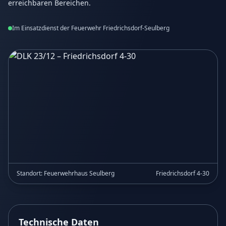
erreichbaren Bereichen.
Im Einsatzdienst der Feuerwehr Friedrichsdorf-Seulberg
Standort: Feuerwehrhaus Seulberg
Friedrichsdorf 4-30
Technische Daten