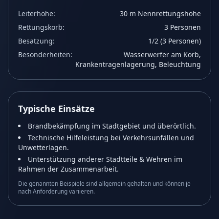
Leiterhöhe:
30 m Nennrettungshöhe
Rettungskorb:
3 Personen
Besatzung:
1/2 (3 Personen)
Besonderheiten:
Wasserwerfer am Korb,
Krankentragenlagerung, Beleuchtung
Typische Einsätze
Brandbekämpfung im Stadtgebiet und überörtlich.
Technische Hilfeleistung bei Verkehrsunfällen und
Unwetterlagen.
Unterstützung anderer Stadtteile & Wehren im
Rahmen der Zusammenarbeit.
Die genannten Beispiele sind allgemein gehalten und können je
nach Anforderung variieren.